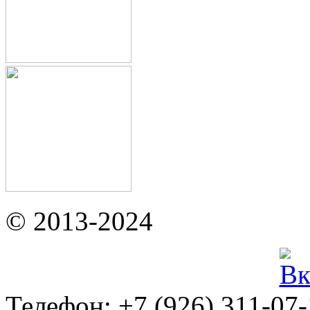
© 2013-2024
Телефон: +7 (926) 311-07