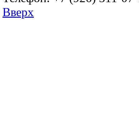
Вверх