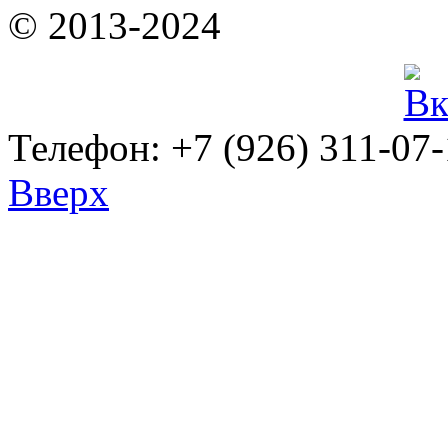
© 2013-2024
Телефон: +7 (926) 311-07
Вверх