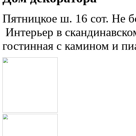
Пятницкое ш. 16 сот. Не 
Интерьер в скандинавском 
гостинная с камином и 