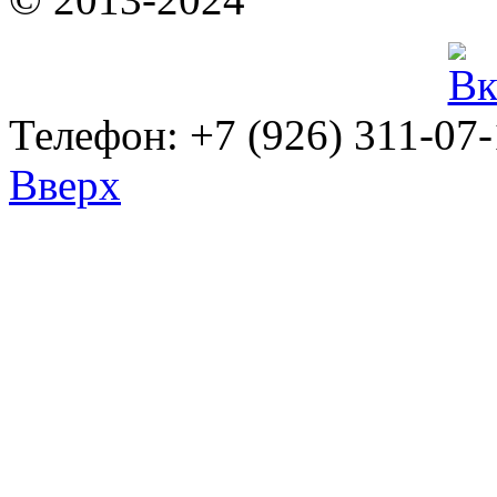
Телефон: +7 (926) 311-07
Вверх