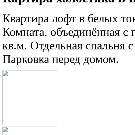
Квартира лофт в белых тон
Комната, объединённая с г
кв.м. Отдельная спальня с
Парковка перед домом.