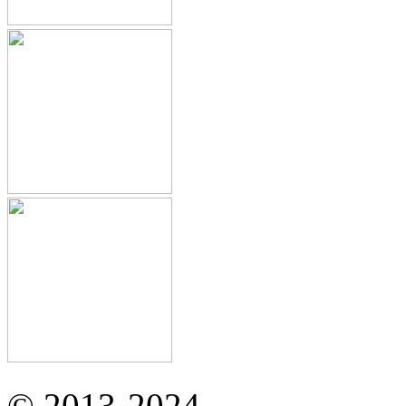
© 2013-2024